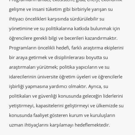
gelişme ve insani tüketim gibi birbiriyle yarışan su
ihtiyacı öncelikleri karşısında sürdürülebilir su
yönetimine ve su politikalarına katkıda bulunmak için
öğrencilere gerekli bilgi ve becerileri kazandırmaktır.
Programların öncelikli hedefi, farklı araştırma ekiplerini
bir araya getirmek ve disiplinlerarası boyutta su
araştırmaları yürütmek; politika yapıcıların ve su
idarecilerinin üniversite öğretim üyeleri ve öğrencilerle
işbirliği yapmasına yardımcı olmaktır. Ayrıca, su
politikaları ve güvenliği konusunda geleceğin liderlerini
yetiştirmeyi, kapasitelerini geliştirmeyi ve ülkemizde su
konusunda faaliyet gösteren kurum ve kuruluşların
uzman ihtiyaçlarını karşılamayı hedeflemektedir.