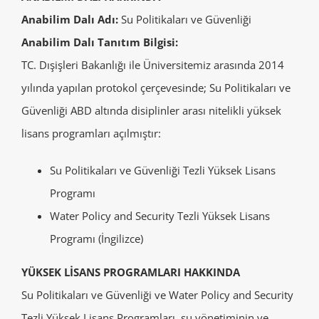
Anabilim Dalı Adı:
Su Politikaları ve Güvenliği
Anabilim Dalı Tanıtım Bilgisi:
TC. Dışişleri Bakanlığı ile Üniversitemiz arasında 2014
yılında yapılan protokol çerçevesinde; Su Politikaları ve
Güvenliği ABD altında disiplinler arası nitelikli yüksek
lisans programları açılmıştır:
Su Politikaları ve Güvenliği Tezli Yüksek Lisans
Programı
Water Policy and Security Tezli Yüksek Lisans
Programı (İngilizce)
YÜKSEK LİSANS PROGRAMLARI HAKKINDA
Su Politikaları ve Güvenliği ve Water Policy and Security
Tezli Yüksek Lisans Programları, su yönetiminin ve